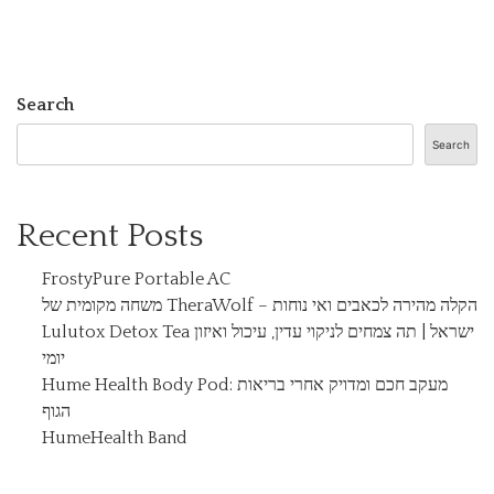
Search
Search
Recent Posts
FrostyPure Portable AC
משחה מקומית של TheraWolf – הקלה מהירה לכאבים ואי נוחות
Lulutox Detox Tea ישראל | תה צמחים לניקוי עדין, עיכול ואיזון
יומי
Hume Health Body Pod: מעקב חכם ומדויק אחרי בריאות
הגוף
HumeHealth Band