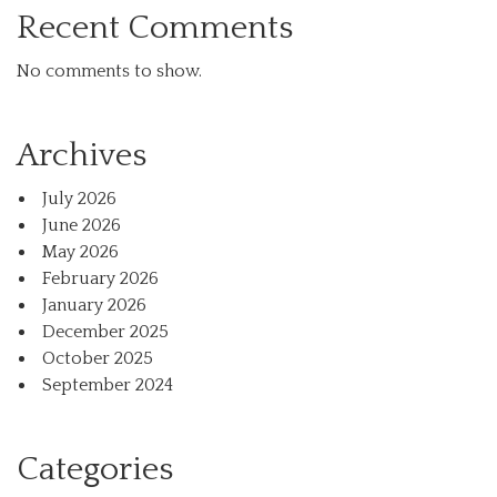
Recent Comments
No comments to show.
Archives
July 2026
June 2026
May 2026
February 2026
January 2026
December 2025
October 2025
September 2024
Categories