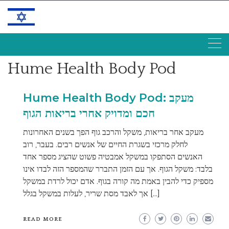
Skip
to
content
Hume Health Body Pod
Hume Health Body Pod: מעקב
חכם ומדויק אחרי בריאות הגוף
מעקב אחר בריאות, משקל והרכב גוף הפך בשנים האחרונות
לחלק מרכזי בשגרת החיים של אנשים רבים. בעבר, רוב
האנשים הסתפקו במשקל אמבטיה פשוט שהציג מספר אחד
בלבד: משקל הגוף. אך עם הזמן התברר שהמספר הזה לבדו אינו
מספיק כדי להבין באמת מה קורה בגוף. אדם יכול לרדת במשקל
אך לאבד מסת שריר, לעלות במשקל בגלל […]
READ MORE