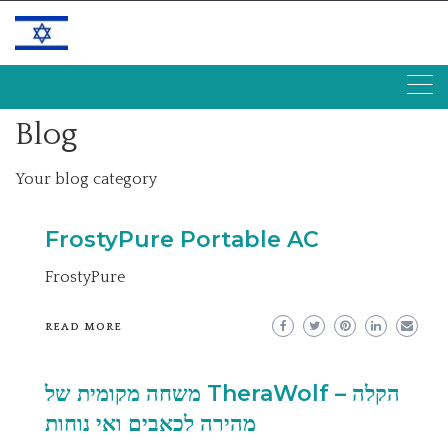
Skip
to
content
Blog
Your blog category
FrostyPure Portable AC
FrostyPure
READ MORE
משחה מקומית של TheraWolf – הקלה
מהירה לכאבים ואי נוחות