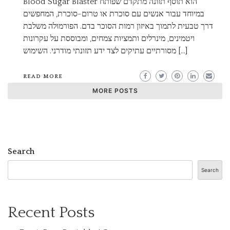
Blood Sugar Blaster הוא תוסף תזונה מתקדם שפותח
במיוחד עבור אנשים עם סוכרת או טרום-סוכרת, המחפשים
דרך טבעית לתמוך באיזון רמות הסוכר בדם. הפורמולה משלבת
ויטמינים, מינרלים ותמציות צמחים, ומבוססת על עקרונות
מסורתיים עתיקים לצד ידע תזונתי מודרני. השימוש […]
READ MORE
MORE POSTS
Search
Search
Recent Posts