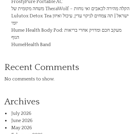
FrostyPure Portable AC
משחה מקומית של TheraWolf – הקלה מהירה לכאבים ואי נוחות
Lulutox Detox Tea ישראל | תה צמחים לניקוי עדין, עיכול ואיזון
יומי
Hume Health Body Pod: מעקב חכם ומדויק אחרי בריאות
הגוף
HumeHealth Band
Recent Comments
No comments to show.
Archives
July 2026
June 2026
May 2026