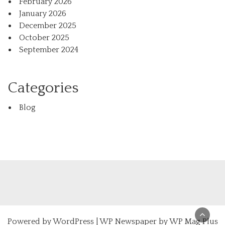
February 2026
January 2026
December 2025
October 2025
September 2024
Categories
Blog
Powered by
WordPress
|
WP Newspaper by WP Mag Plus