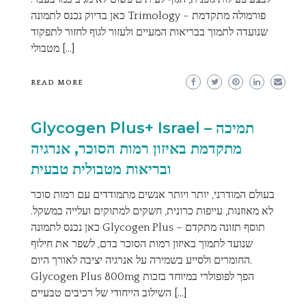
כאן בדיוק נכנס לתמונה Trimology – פורמולה מתקדמת
שנועדה לתמוך בבריאות המעיים ולעזור לגוף לחזור לתפקוד
מטבולי […]
READ MORE
Glycogen Plus+ Israel – תמיכה
מתקדמת באיזון רמות הסוכר, אנרגיה
ובריאות מטבולית טבעית
בעולם המודרני, יותר ויותר אנשים מתמודדים עם רמות סוכר
לא מאוזנות, עייפות כרונית, חשקים למתוקים ועלייה במשקל.
כאן נכנס לתמונה Glycogen Plus – תוסף תזונה מתקדם
שנועד לתמוך באיזון רמות הסוכר בדם, לשפר את חילוף
החומרים ולסייע בשמירה על אנרגיה יציבה לאורך היום.
Glycogen Plus 800mg הפך לפופולרי במיוחד בזכות
השילוב הייחודי של רכיבים טבעיים […]