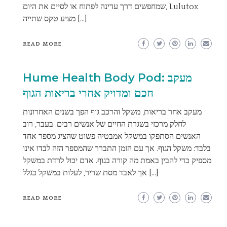
שמחפשים דרך עדינה לפתוח או לסיים את היום, Lulutox
מציע טקס שתייה […]
READ MORE
Hume Health Body Pod: מעקב
חכם ומדויק אחרי בריאות הגוף
מעקב אחר בריאות, משקל והרכב גוף הפך בשנים האחרונות
לחלק מרכזי בשגרת החיים של אנשים רבים. בעבר, רוב
האנשים הסתפקו במשקל אמבטיה פשוט שהציג מספר אחד
בלבד: משקל הגוף. אך עם הזמן התברר שהמספר הזה לבדו אינו
מספיק כדי להבין באמת מה קורה בגוף. אדם יכול לרדת במשקל
אך לאבד מסת שריר, לעלות במשקל בגלל […]
READ MORE