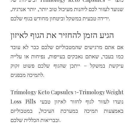
שנועד לעזור לכם ליהנות מעיכול טוב יותר, יותר אנרגיה,
ירידה טבעית במשקל וביטחון מחודש בגוף שלכם.
הגיע הזמן להחזיר את הגוף לאיזון
אם אתם מרגישים שהמטבוליזם שלכם כבר לא עובד
כמו בעבר, שאתם נאבקים בעייפות, נפיחות או עלייה
עיקשת במשקל – ייתכן שהגוף שלכם פשוט זקוק
לתמיכה מבפנים.
Trimology Keto Capsules ו-Trimology Weight
Loss Pills נועדו לעזור לגוף לחזור לאיזון טבעי
באמצעות תמיכה במערכת העיכול, במטבוליזם
ובבריאות הכללית שלכם.