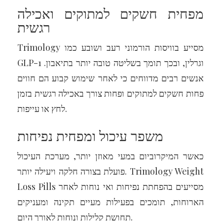
מפחית חשקים למתוקים ואכילה
רגשית
Trimology מסייע בוויסות הורמוני רעב ושובע כמו
GLP-1 וגרלין, ובכך תומך בשליטה טובה יותר בתיאבון.
אנשים רבים מדווחים כי לאחר שימוש קבוע הם חווים
פחות חשקים למתוקים ופחות צורך באכילה רגשית בזמן
לחץ או עייפות.
משפר עיכול ומפחית נפיחות
כאשר המיקרוביום במעי מאוזן יותר, מערכת העיכול
פועלת בצורה חלקה ויעילה יותר. Trimology Weight
Loss Pills מסייעים בהפחתת נפיחות ואי נוחות לאחר
הארוחות, תומכים בפעילות מעיים תקינה ומעניקים
תחושת קלילות ונוחות לאורך היום.