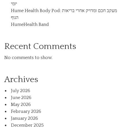
יומי
Hume Health Body Pod: מעקב חכם ומדויק אחרי בריאות
הגוף
HumeHealth Band
Recent Comments
No comments to show.
Archives
July 2026
June 2026
May 2026
February 2026
January 2026
December 2025