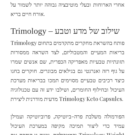
אחרי הארוחות ובעלי מוטיבציה גבוהה יותר לשמור על
אורח חיים בריא.
Trimology – שילוב של מדע וטבע
Trimology פותח בהשראת מחקרים מתקדמים בתחום
בריאות המעיים והמטבוליזם, לצד השראה ממסורות
תזונתיות טבעיות מאפריקה הכפרית, שם אנשים שמרו
על גוף רזה ואנרגטי גם בגילאים מבוגרים. חוקרים בחנו
כיצד רכיבים טבעיים מסוימים תמכו בבריאות מערכת
העיכול ובחילוף החומרים, ושילבו ידע זה עם טכנולוגיה
מדעית מודרנית ליצירת Trimology Keto Capsules.
הפורמולה משלבת פרה-ביוטיקה, פרוביוטיקה ועמילן
עמיד כדי ליצור תמיכה מקיפה במערכת העיכול