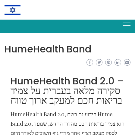
Skip
to
content
HumeHealth Band
HumeHealth Band 2.0 –
סקירה מלאה בעברית על צמיד
בריאות חכם למעקב ארוך טווח
HumeHealth Band 2.0, הידוע גם בשם Hume
Band 2.0, הוא צמיד בריאות חכם מהדור החדש, שנועד
לספק מעקב רציף אחר מדדי גוף חשובים לאורך היום