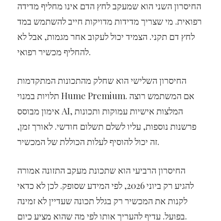
החיסרון השני הוא שמעקב לחץ הדם אינו מחליף מדידה
רפואית. מי שצריך מדידות מדויקות חייב להשתמש במד
לחץ דם תקני. הצמיד יכול לעקוב אחר מגמות, אבל לא
להחליף מכשיר רפואי.
החיסרון השלישי הוא שחלק מהתכונות המתקדמות
תלויות במנוי Hume Premium. אם המשתמש רוצה
אימון מבוסס AI, המלצות אישיות עמוקות ותכונות
פרשנות נוספות, עליו לשלם תשלום חודשי. לאורך זמן,
זה יכול להוסיף לעלות הכוללת של המכשיר.
החיסרון הרביעי הוא שתכונת מעקב התזונה אמורה
להגיע רק ביוני 2026, לפי המידע שסופק. לכן לא כדאי
לקנות את המכשיר רק בגלל תכונה שעדיין לא זמינה
בפועל. עדיף להעריך אותו לפי מה שהוא מציע כיום.