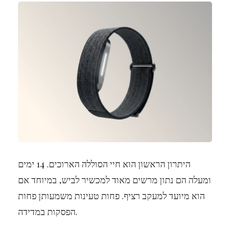
היתרון הראשון הוא חיי הסוללה הארוכים. 14 ימים
ומעלה הם נתון מרשים מאוד למכשיר לביש, במיוחד אם
הוא מיועד למעקב רציף. פחות טעינות משמעותן פחות
הפסקות במדידה.