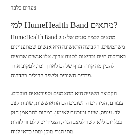
צעדים בלבד.
למי HumeHealth Band מתאים?
HumeHealth Band 2.0 מתאים לכמה סוגים של
משתמשים. הקבוצה הראשונה היא אנשים שמתעניינים
באריכות חיים ובריאות לטווח ארוך. אלו אנשים שרוצים
להבין מה קורה בגוף שלהם לאורך זמן, לעקוב אחר
מדדים חשובים ולשפר הרגלים בהדרגה.
הקבוצה השנייה היא מתאמנים וספורטאים חובבים.
עבורם, המדדים החשובים הם התאוששות, שונות קצב
לב, עומס, שינה ומוכנות לאימון. במקום להתאמן חזק
בכל יום ללא קשר למצב הגוף, הצמיד יכול לעזור לזהות
מתי הגוף מוכן ומתי כדאי לנוח.