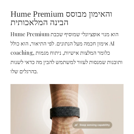
Hume Premium והאימון מבוסס
הבינה המלאכותית
Hume Premium הוא מנוי אופציונלי שמוסיף שכבת
אימון חכמה מעל הנתונים. לפי התיאור, הוא כולל AI
coaching, כלומר המלצות אישיות, ניתוח מגמות
ותובנות שמנסות לעזור למשתמש להבין מה כדאי לשנות
בהרגלים שלו.