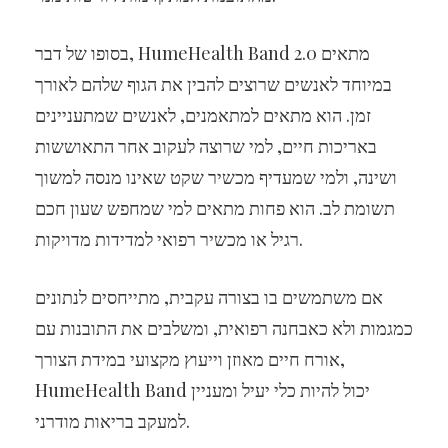
בסופו של דבר, HumeHealth Band 2.0 מתאים
במיוחד לאנשים שרוצים להבין את הגוף שלהם לאורך
זמן. הוא מתאים למתאמנים, לאנשים שמתעניינים
באריכות חיים, למי שרוצה לעקוב אחר התאוששות
ושינה, ולמי שמעדיף מכשיר שקט שאינו מנסה למשוך
תשומת לב. הוא פחות מתאים למי שמחפש שעון חכם
רגיל או מכשיר רפואי למדידות מדויקות.
אם משתמשים בו בצורה עקבית, מתייחסים לנתונים
כמגמות ולא כאבחנה רפואית, ומשלבים את התובנות עם
אורח חיים מאוזן וייעוץ מקצועי במידת הצורך,
HumeHealth Band יכול להיות כלי יעיל ומעניין
למעקב בריאות מודרני.