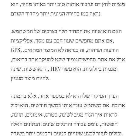
מגמות לחץ דם ועיבוד אותות טוב יותר באותו מחיר, הוא
נראה כמו בחירה הגיונית יותר מהדור הקודם.
האם הוא שווה את המחיר תלוי בצרכים של המשתמש.
אם אתם מחפשים שעון חכם עם מסך, אפליקציות,
GPS, הודעות ושיחות, זה כנראה לא המוצר המתאים.
אבל אם אתם מחפשים צמיד שקט למעקב אחר בריאות,
התאוששות, שינה, HRV ומגמות ביולוגיות, הוא עשוי
להיות מוצר מעניין.
הערך העיקרי שלו הוא לא במספר אחד, אלא בתמונה
ארוכה. אם משתמש עונד אותו במשך חודשים, הוא יכול
לראות איך הגוף מגיב לשינה, סטרס, אימונים, תזונה,
חופשות, עומס עבודה והרגלים שונים. הנתונים האלה
יכולים לעזור לבצע שינויים קטנים וחכמים יותר בשגרה.