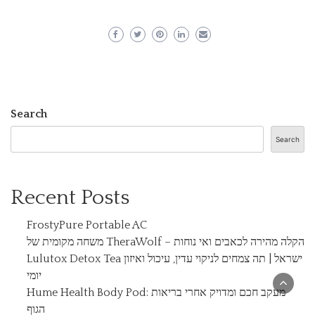
Search
Search
Recent Posts
FrostyPure Portable AC
משחה מקומית של TheraWolf – הקלה מהירה לכאבים ואי נוחות
Lulutox Detox Tea ישראל | תה צמחים לניקוי עדין, עיכול ואיזון
יומי
Hume Health Body Pod: מעקב חכם ומדויק אחרי בריאות
הגוף