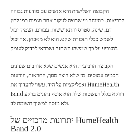
הקבוצה השלישית היא אנשים עם מודעות גבוהה
לבריאות, במיוחד מי שרוצה לעקוב אחר מגמות כמו לחץ
דם, שינה, סטרס והתאוששות. עבורם, הצמיד יכול
לשמש ככלי תזכורת שקט. הוא לא מאבחן, אך יכול
להצביע על כך שמשהו השתנה ושכדאי לבדוק לעומק.
הקבוצה הרביעית היא אנשים שלא אוהבים שעונים
חכמים עמוסים. מי שלא רוצה מסך, התראות, הודעות
ואפליקציות על היד, עשוי להעדיף את HumeHealth
Band דווקא בגלל הפשטות שלו. הוא אוסף נתונים ברקע
ולא מנסה למשוך תשומת לב.
יתרונות מרכזיים של HumeHealth
Band 2.0