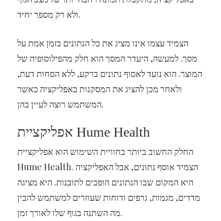
ולא רק מספר יחיד.
הצמיד עצמו אינו מציג את כל הנתונים בזמן אמת על
מסך. למעשה, היעדר המסך הוא חלק מהפילוסופיה של
המוצר. הוא נועד לאסוף נתונים ברקע, ללא הסחות דעת,
ולאחר מכן להציג את המסקנות באפליקציה כאשר
המשתמש רוצה לעיין בהן.
אפליקציית Hume Health
החלק החשוב ביותר בחוויית השימוש הוא אפליקציית
Hume Health. הצמיד אוסף נתונים, אבל האפליקציה
היא המקום שבו הנתונים הופכים לתובנות. היא מציגה
מדדים, מגמות, גרפים ודוחות שעוזרים למשתמש להבין
מה השתנה בגוף שלו לאורך זמן.