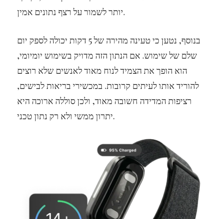
יותר לשמור על רצף נתונים אמין.
בנוסף, נטען כי טעינה מהירה של 5 דקות יכולה לספק יום
שלם של שימוש. אם הנתון הזה מדויק בשימוש יומיומי,
הוא הופך את הצמיד לנוח מאוד לאנשים שלא רוצים
להוריד אותו לעיתים קרובות. במכשירי בריאות לבישים,
רציפות המדידה חשובה מאוד, ולכן סוללה ארוכה היא
יתרון ממשי ולא רק נתון טכני.