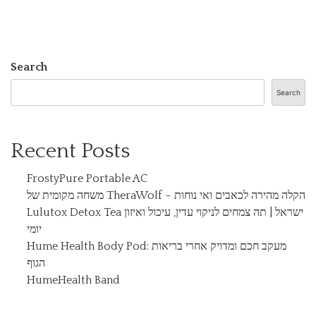
Search
Search
Recent Posts
FrostyPure Portable AC
משחה מקומית של TheraWolf – הקלה מהירה לכאבים ואי נוחות
Lulutox Detox Tea ישראל | תה צמחים לניקוי עדין, עיכול ואיזון
יומי
Hume Health Body Pod: מעקב חכם ומדויק אחרי בריאות
הגוף
HumeHealth Band