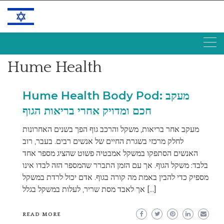
Skip
to
content
Hume Health
Hume Health Body Pod: מעקב
חכם ומדויק אחרי בריאות הגוף
מעקב אחר בריאות, משקל והרכב גוף הפך בשנים האחרונות
לחלק מרכזי בשגרת החיים של אנשים רבים. בעבר, רוב
האנשים הסתפקו במשקל אמבטיה פשוט שהציג מספר אחד
בלבד: משקל הגוף. אך עם הזמן התברר שהמספר הזה לבדו אינו
מספיק כדי להבין באמת מה קורה בגוף. אדם יכול לרדת במשקל
אך לאבד מסת שריר, לעלות במשקל בגלל […]
READ MORE