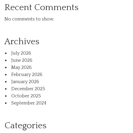
Recent Comments
No comments to show.
Archives
July 2026
June 2026
May 2026
February 2026
January 2026
December 2025
October 2025
September 2024
Categories