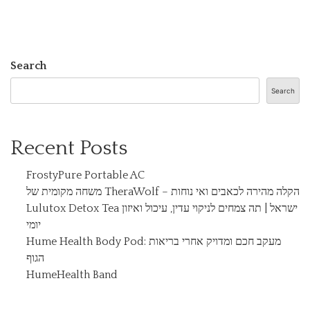
Search
Search
Recent Posts
FrostyPure Portable AC
משחה מקומית של TheraWolf – הקלה מהירה לכאבים ואי נוחות
Lulutox Detox Tea ישראל | תה צמחים לניקוי עדין, עיכול ואיזון
יומי
Hume Health Body Pod: מעקב חכם ומדויק אחרי בריאות
הגוף
HumeHealth Band