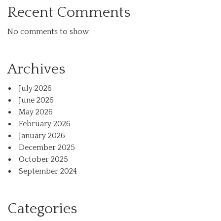
Recent Comments
No comments to show.
Archives
July 2026
June 2026
May 2026
February 2026
January 2026
December 2025
October 2025
September 2024
Categories