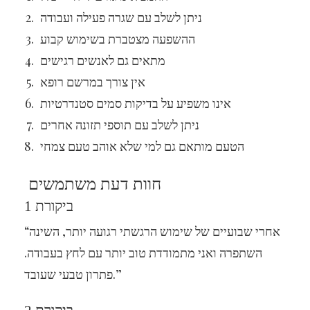
ניתן לשלב עם שגרה פעילה ועבודה
ההשפעה מצטברת בשימוש קבוע
מתאים גם לאנשים רגישים
אין צורך במרשם רופא
אינו משפיע על בדיקות סמים סטנדרטיות
ניתן לשלב עם תוספי תזונה אחרים
הטעם מותאם גם למי שלא אוהב טעם צמחי
חוות דעת משתמשים
ביקורת 1
“אחרי שבועיים של שימוש הרגשתי רגועה יותר, השינה
השתפרה ואני מתמודדת טוב יותר עם לחץ בעבודה.
פתרון טבעי שעובד.”