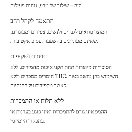
הזה – שילוב של טבע, נוחות ויעילות.
התאמה לקהל רחב
המוצר מתאים לגברים ולנשים, צעירים ומבוגרים,
שאינם מעוניינים בהשפעות פסיכואקטיביות.
בטיחות ושקיפות
הסוכריות מיוצרות תחת תקני איכות מחמירים, ללא
חומרים ממכרים וללא THC. השימוש בהן נחשב בטוח
כאשר מקפידים על ההנחיות.
ללא תלות או התמכרות
ההמפ אינו גורם להתמכרות ואינו פוגע בערנות או
בתפקוד היומיומי.