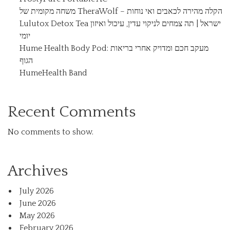
משחה מקומית של TheraWolf – הקלה מהירה לכאבים ואי נוחות
Lulutox Detox Tea ישראל | תה צמחים לניקוי עדין, עיכול ואיזון
יומי
Hume Health Body Pod: מעקב חכם ומדויק אחרי בריאות
הגוף
HumeHealth Band
Recent Comments
No comments to show.
Archives
July 2026
June 2026
May 2026
February 2026