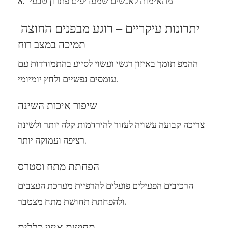
מתאימות לאנשים שמעדיפים פתרון טבעי
יתרונות עיקריים – רוגע מבפנים החוצה
תמיכה במצב רוח
ההמפ תומך באיזון רגשי ועשוי לסייע בהתמודדות עם
עומסים נפשיים ולחץ יומיומי.
שיפור איכות השינה
צריכה קבועה עשויה לעזור להירדמות קלה יותר ולשינה
רציפה ועמוקה יותר.
הפחתת מתח וסטרס
הרכיבים הפעילים פועלים להרפיית מערכת העצבים
ולהפחתת תחושת מתח מצטבר.