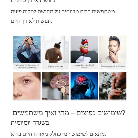
תחושת איזון כללית
משתמשים רבים מדווחים על תחושת יציבות פיזית
ונפשית לאורך היום.
שימושים נפוצים – מתי ואיך משתמשים?
בשגרה יומיומית
מתאים לשימוש יומי כחלק מאורח חיים בריא.