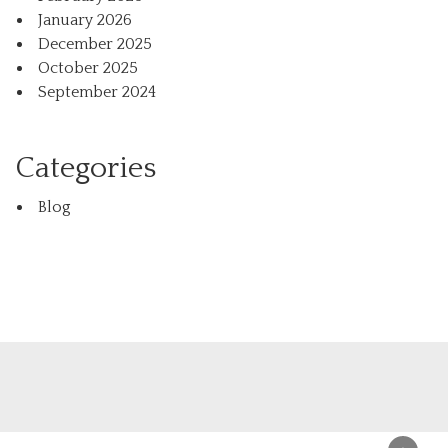
January 2026
December 2025
October 2025
September 2024
Categories
Blog