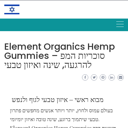
Skip
to
content
Element Organics Hemp
Gummies – סוכריות המפ
להרגעה, שינה ואיזון טבעי
מבוא ראשי – איזון טבעי לגוף ולנפש
בעולם עמוס ולחוץ, יותר ויותר אנשים מחפשים פתרון
טבעי שיתמוך ברוגע, שינה טובה ואיזון יומיומי.