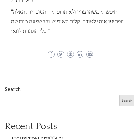
ביקורת 2
“חיפשתי משהו עדין ולא תרופתי – הסוכריות האלה
הפתיעו אותי לטובה. קלות לשימוש וההשפעה מורגשת
בלי תופעות לוואי.”
Search
Search
Recent Posts
FrostyPure Portable AC