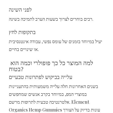
לפני השינה
רבים בוחרים לצרוך בשעות הערב לתמיכה בשינה.
בתקופות לחץ
יעיל במיוחד בזמנים של עומס נפשי, עבודה אינטנסיבית
או שינויים בחיים.
למה המוצר כל כך פופולרי וכמה הוא
בטוח?
עלייה בביקוש לפתרונות טבעיים
בשנים האחרונות חלה עלייה משמעותית בהתעניינות
במוצרי המפ, במיוחד בקרב אנשים שמחפשים
אלטרנטיבה טבעית לתרופות מרשם. Element
Organics Hemp Gummies עונות בדיוק על הצורך