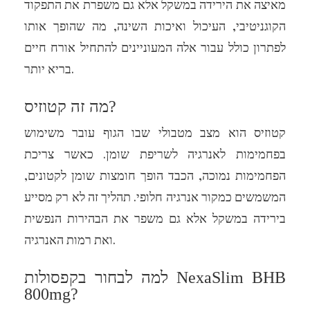
מאיצה את הירידה במשקל אלא גם משפרת את התפקוד
הקוגניטיבי, העיכול ואיכות השינה, מה שהופך אותו
לפתרון כולל עבור אלה המעוניינים להתחיל אורח חיים
בריא יותר.
מה זה קטוזיס?
קטוזיס הוא מצב מטבולי שבו הגוף עובר משימוש
בפחמימות לאנרגיה לשריפת שומן. כאשר צריכת
הפחמימות נמוכה, הכבד הופך חומצות שומן לקטונים,
המשמשים כמקור אנרגיה חלופי. תהליך זה לא רק מסייע
בירידה במשקל אלא גם משפר את הבהירות הנפשית
ואת רמות האנרגיה.
למה לבחור בקפסולות NexaSlim BHB
800mg?