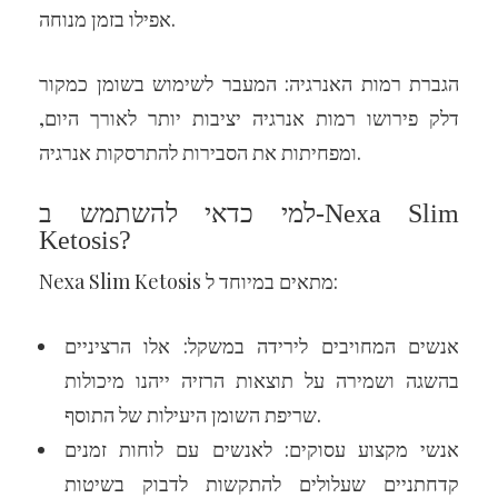
אפילו בזמן מנוחה.
הגברת רמות האנרגיה: המעבר לשימוש בשומן כמקור
דלק פירושו רמות אנרגיה יציבות יותר לאורך היום,
ומפחיתות את הסבירות להתרסקות אנרגיה.
למי כדאי להשתמש ב-Nexa Slim
Ketosis?
Nexa Slim Ketosis מתאים במיוחד ל:
אנשים המחויבים לירידה במשקל: אלו הרציניים
בהשגה ושמירה על תוצאות הרזיה ייהנו מיכולות
שריפת השומן היעילות של התוסף.
אנשי מקצוע עסוקים: לאנשים עם לוחות זמנים
קדחתניים שעלולים להתקשות לדבוק בשיטות