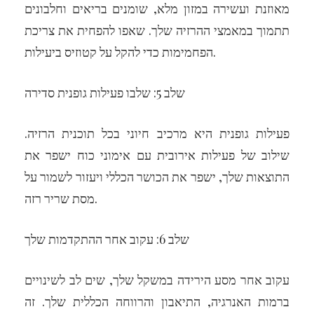
מאוזנת ועשירה במזון מלא, שומנים בריאים וחלבונים
תתמוך במאמצי ההרזיה שלך. שאפו להפחית את צריכת
הפחמימות כדי להקל על קטוזיס ביעילות.
שלב 5: שלבו פעילות גופנית סדירה
פעילות גופנית היא מרכיב חיוני בכל תוכנית הרזיה.
שילוב של פעילות אירובית עם אימוני כוח ישפר את
התוצאות שלך, ישפר את הכושר הכללי ויעזור לשמור על
מסת שריר רזה.
שלב 6: עקוב אחר ההתקדמות שלך
עקוב אחר מסע הירידה במשקל שלך, שים לב לשינויים
ברמות האנרגיה, התיאבון והרווחה הכללית שלך. זה