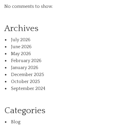
No comments to show.
Archives
July 2026
June 2026
May 2026
February 2026
January 2026
December 2025
October 2025
September 2024
Categories
Blog