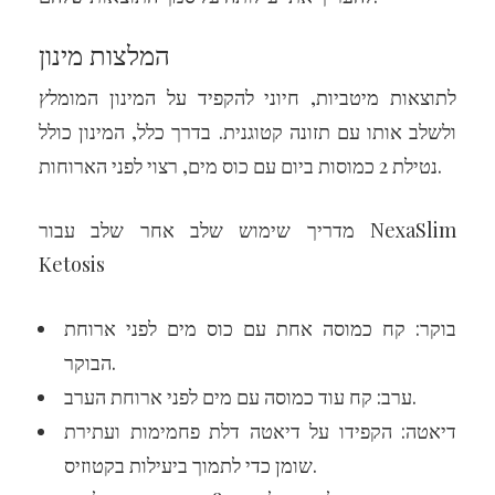
המלצות מינון
לתוצאות מיטביות, חיוני להקפיד על המינון המומלץ
ולשלב אותו עם תזונה קטוגנית. בדרך כלל, המינון כולל
נטילת 2 כמוסות ביום עם כוס מים, רצוי לפני הארוחות.
מדריך שימוש שלב אחר שלב עבור NexaSlim
Ketosis
בוקר: קח כמוסה אחת עם כוס מים לפני ארוחת
הבוקר.
ערב: קח עוד כמוסה עם מים לפני ארוחת הערב.
דיאטה: הקפידו על דיאטה דלת פחמימות ועתירת
שומן כדי לתמוך ביעילות בקטוזיס.