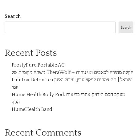
Search
Search
Recent Posts
FrostyPure Portable AC
משחה מקומית של TheraWolf – הקלה מהירה לכאבים ואי נוחות
Lulutox Detox Tea ישראל | תה צמחים לניקוי עדין, עיכול ואיזון
יומי
Hume Health Body Pod: מעקב חכם ומדויק אחרי בריאות
הגוף
HumeHealth Band
Recent Comments