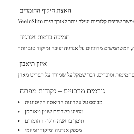
האצת חילוף החומרים
תמיכה ברמות אנרגיה
איזון תיאבון
גורמים מרכזיים – נקודות מפתח
מבוסס על עקרונות הדיאטה הקיטוגנית
מסייע בשריפת שומן מאוחסן
תומך בהאצת חילוף החומרים
מספק אנרגיה ומיקוד יומיומי