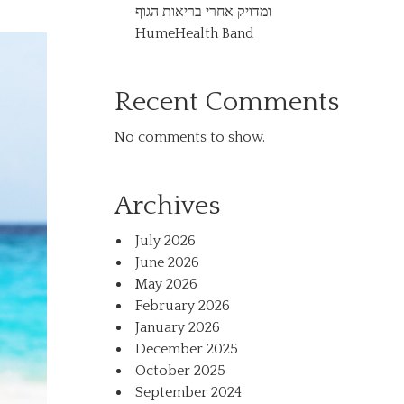
ומדויק אחרי בריאות הגוף
HumeHealth Band
Recent Comments
No comments to show.
Archives
July 2026
June 2026
May 2026
February 2026
January 2026
December 2025
October 2025
September 2024