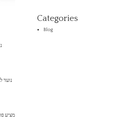
Categories
Blog