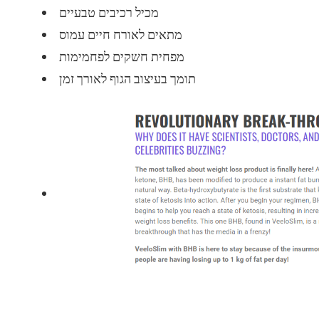
מכיל רכיבים טבעיים
מתאים לאורח חיים עמוס
מפחית חשקים לפחמימות
תומך בעיצוב הגוף לאורך זמן