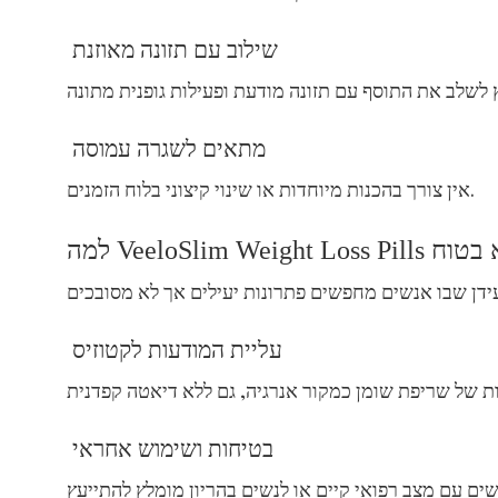
שילוב עם תזונה מאוזנת
מתאים לשגרה עמוסה
אין צורך בהכנות מיוחדות או שינוי קיצוני בלוח הזמנים.
עליית המודעות לקטוזיס
בטיחות ושימוש אחראי
ים עם מצב רפואי קיים או לנשים בהריון מומלץ להתייעץ